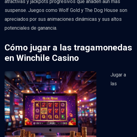
atractivas y jackpots progresivos que añaden aún más
suspense. Juegos como Wolf Gold y The Dog House son
apreciados por sus animaciones dinámicas y sus altos
potenciales de ganancia.
Cómo jugar a las tragamonedas
en Winchile Casino
Jugar a
las