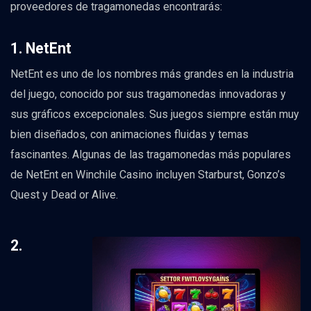
proveedores de tragamonedas encontrarás:
1. NetEnt
NetEnt es uno de los nombres más grandes en la industria
del juego, conocido por sus tragamonedas innovadoras y
sus gráficos excepcionales. Sus juegos siempre están muy
bien diseñados, con animaciones fluidas y temas
fascinantes. Algunas de las tragamonedas más populares
de NetEnt en Winchile Casino incluyen Starburst, Gonzo’s
Quest y Dead or Alive.
2.