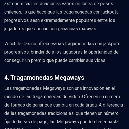
astronómicas, en ocasiones varios millones de pesos
chilenos, lo que hace que las tragamonedas con jackpots
progresivos sean extremadamente populares entre los
jugadores que sueñan con ganancias masivas.
Winchile Casino ofrece varias tragamonedas con jackpots
progresivos, brindando a los jugadores la oportunidad de
conseguir un premio que puede cambiar sus vidas.
4. Tragamonedas Megaways
Las tragamonedas Megaways son una innovación en el
mundo de las tragamonedas de video. Ofrecen un número
de formas de ganar que cambia en cada tirada. A diferencia
de las tragamonedas tradicionales, que tienen un número
fijo de líneas de pago, las Megaways pueden tener hasta