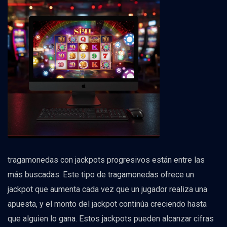
tragamonedas con jackpots progresivos están entre las
más buscadas. Este tipo de tragamonedas ofrece un
jackpot que aumenta cada vez que un jugador realiza una
apuesta, y el monto del jackpot continúa creciendo hasta
que alguien lo gana. Estos jackpots pueden alcanzar cifras