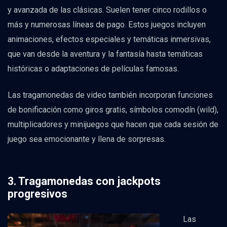
y avanzada de las clásicas. Suelen tener cinco rodillos o
más y numerosas líneas de pago. Estos juegos incluyen
animaciones, efectos especiales y temáticas inmersivas,
que van desde la aventura y la fantasía hasta temáticas
históricas o adaptaciones de películas famosas.
Las tragamonedas de video también incorporan funciones
de bonificación como giros gratis, símbolos comodín (wild),
multiplicadores y minijuegos que hacen que cada sesión de
juego sea emocionante y llena de sorpresas.
3. Tragamonedas con jackpots
progresivos
Las